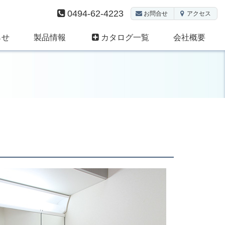
0494-62-4223
お問合せ
アクセス
らせ
製品情報
カタログ一覧
会社概要