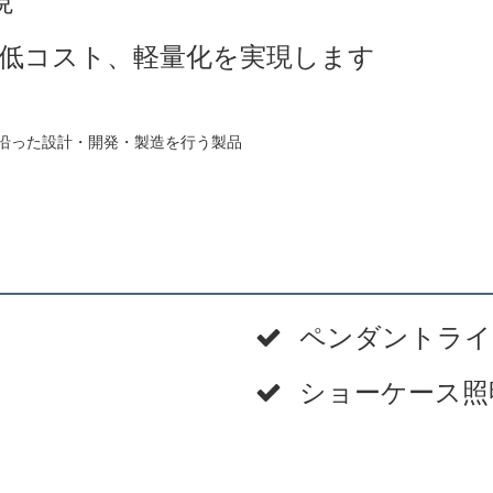
現
低コスト、軽量化を実現します
。
沿った設計・開発・製造を行う製品
ペンダントライ
ショーケース照