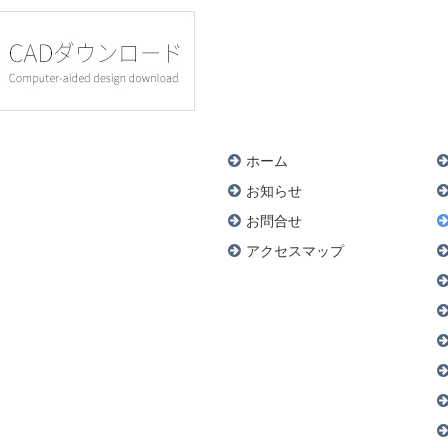
ホーム
お知らせ
お問合せ
アクセスマップ