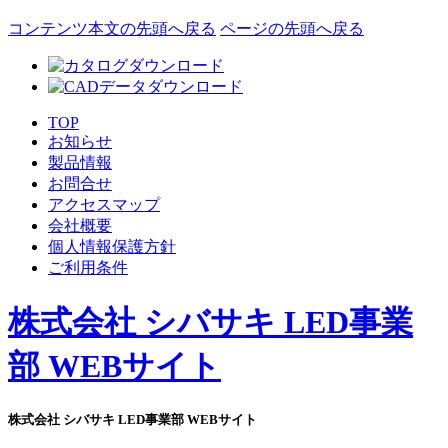
コンテンツ本文の先頭へ戻る
ページの先頭へ戻る
TOP
お知らせ
製品情報
お問合せ
アクセスマップ
会社概要
個人情報保護方針
ご利用条件
株式会社 シバサキ LED事業
部 WEBサイト
株式会社 シバサキ LED事業部 WEBサイト