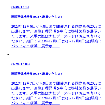
2023年11月8日
国際画像機器展2023へ出展いたします
2023年12月6日から8日まで開催される国際画像2023に
出展します。画像処理照明を中心に弊社製品を展示い
たします。来場の際は弊社ブースへぜひお立ち寄りく
ださい。期日：2023年12月6日(水)～12月8日(金)場所：
パシフィコ横浜 展示ホー…
2022年11月18日
国際画像機器展2022へ出展いたします
2022年12月7日から9日まで開催される国際画像2022に
出展します。画像処理照明を中心に弊社製品を展示い
たします。来場の際は弊社ブースへぜひお立ち寄りく
ださい。期日：2022年12月7日(水)～12月9日(金)場所：
パシフィコ横浜 展示ホー…