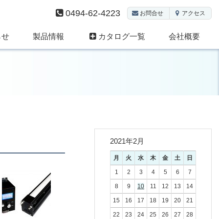
0494-62-4223
お問合せ
アクセス
らせ
製品情報
カタログ一覧
会社概要
2021年2月
月
火
水
木
金
土
日
1
2
3
4
5
6
7
8
9
10
11
12
13
14
15
16
17
18
19
20
21
22
23
24
25
26
27
28