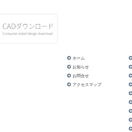
ホーム
お知らせ
お問合せ
アクセスマップ