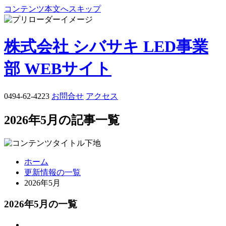
コンテンツ本文へスキップ
株式会社 シバサキ LED事業
部 WEBサイト
0494-62-4223
お問合せ
アクセス
2026年5月の記事一覧
ホーム
更新情報の一覧
2026年5月
2026年5月の一覧